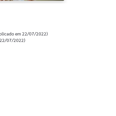
blicado em 22/07/2022)
 22/07/2022)