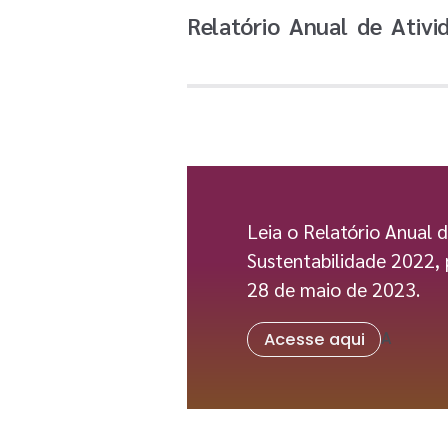
Relatório Anual de Ativ
Leia o Relatório Anual d
Sustentabilidade 2022,
28 de maio de 2023.
A
Acesse aqui