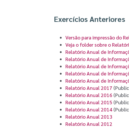
Exercícios Anteriores
Versão para impressão do Re
Veja o folder sobre o Relató
Relatório Anual de Informaç
Relatório Anual de Informa
Relatório Anual de Informaç
Relatório Anual de Informaç
Relatório Anual de Informaç
Relatório Anual 2017
(Publi
Relatório Anual 2016
(Publi
Relatório Anual 2015
(Publi
Relatório Anual 2014
(Publi
Relatório Anual 2013
Relatório Anual 2012