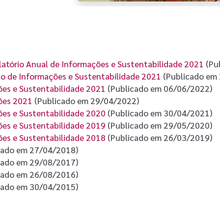
latório Anual de Informações e Sustentabilidade 2021
(Pu
rio de Informações e Sustentabilidade 2021
(Publicado em
ões e Sustentabilidade 2021
(Publicado em 06/06/2022)
ções 2021
(Publicado em 29/04/2022)
ões e Sustentabilidade 2020
(Publicado em 30/04/2021)
ões e Sustentabilidade 2019
(Publicado em 29/05/2020)
ões e Sustentabilidade 2018
(Publicado em 26/03/2019)
cado em 27/04/2018)
cado em 29/08/2017)
cado em 26/08/2016)
cado em 30/04/2015)