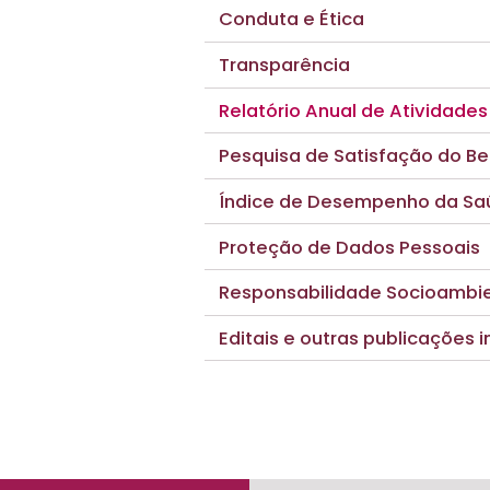
Conduta e Ética
Transparência
Relatório Anual de Atividades
Pesquisa de Satisfação do Ben
Índice de Desempenho da Sa
Proteção de Dados Pessoais
Responsabilidade Socioambie
Editais e outras publicações i