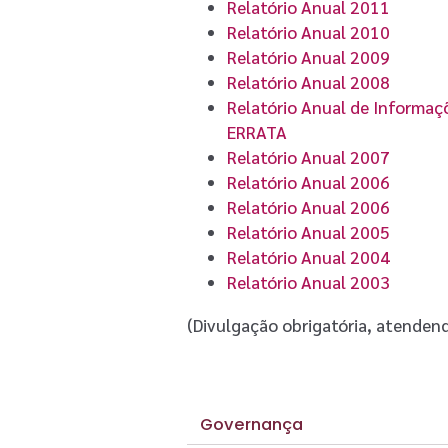
Relatório Anual 2011
Relatório Anual 2010
Relatório Anual 2009
Relatório Anual 2008
Relatório Anual de Informaç
ERRATA
Relatório Anual 2007
Relatório Anual 2006
Relatório Anual 2006
Relatório Anual 2005
Relatório Anual 2004
Relatório Anual 2003
(Divulgação obrigatória, atenden
Governança