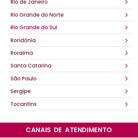
Rio de Janeiro
Rio Grande do Norte
Rio Grande do Sul
Rondônia
Roraima
Santa Catarina
São Paulo
Sergipe
Tocantins
CANAIS DE ATENDIMENTO