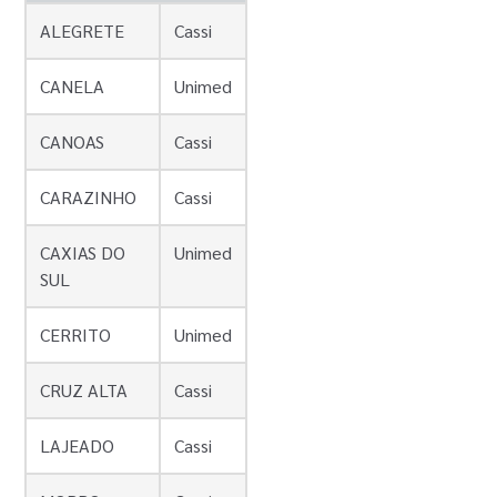
ALEGRETE
Cassi
CANELA
Unimed
CANOAS
Cassi
CARAZINHO
Cassi
CAXIAS DO
Unimed
SUL
CERRITO
Unimed
CRUZ ALTA
Cassi
LAJEADO
Cassi