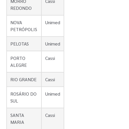
MORRO
Cassi
REDONDO
NOVA
Unimed
PETRÓPOLIS
PELOTAS
Unimed
PORTO
Cassi
ALEGRE
RIO GRANDE
Cassi
ROSÁRIO DO
Unimed
SUL
SANTA
Cassi
MARIA