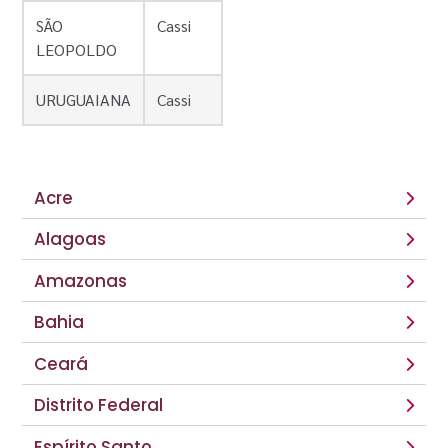
SÃO
Cassi
LEOPOLDO
URUGUAIANA
Cassi
Acre
Alagoas
Amazonas
Bahia
Ceará
Distrito Federal
Espírito Santo