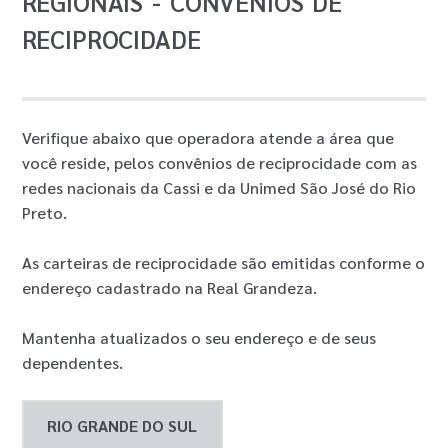
REGIONAIS - CONVÊNIOS DE
RECIPROCIDADE
Verifique abaixo que operadora atende a área que
você reside, pelos convênios de reciprocidade com as
redes nacionais da Cassi e da Unimed São José do Rio
Preto.
As carteiras de reciprocidade são emitidas conforme o
endereço cadastrado na Real Grandeza.
Mantenha atualizados o seu endereço e de seus
dependentes.
RIO GRANDE DO SUL