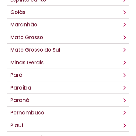
Goiás
Maranhão
Mato Grosso
Mato Grosso do Sul
Minas Gerais
Pará
Paraíba
Paraná
Pernambuco
Piauí