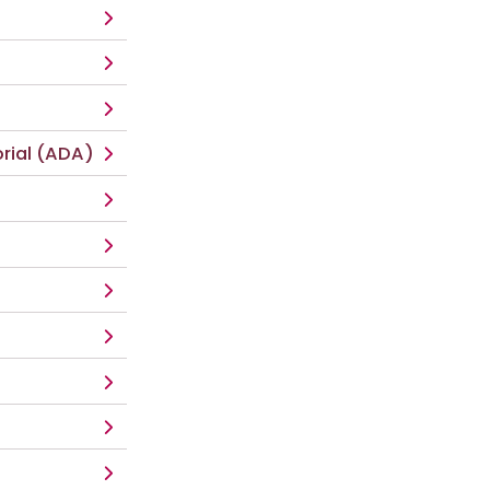
rial (ADA)