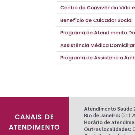
Centro de Convivência Vida 
Benefício de Cuidador Social
Programa de Atendimento Dom
Assistência Médica Domicilia
Programa de Assistência Ambu
Atendimento Saúde 
Rio de Janeiro:
(21) 
CANAIS DE
Horário de atendime
ATENDIMENTO
Outras localidades:
0