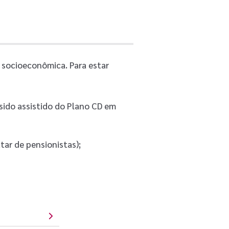
 socioeconômica. Para estar
 sido assistido do Plano CD em
tar de pensionistas);