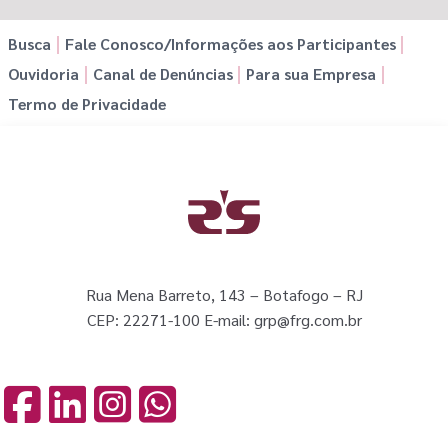
Busca
Fale Conosco/Informações aos Participantes
Ouvidoria
Canal de Denúncias
Para sua Empresa
Termo de Privacidade
Rua Mena Barreto, 143 – Botafogo – RJ
CEP: 22271-100 E-mail: grp@frg.com.br