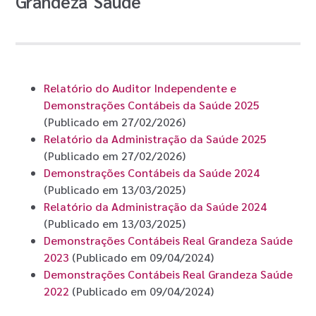
Grandeza Saúde
Relatório do Auditor Independente e
Demonstrações Contábeis da Saúde 2025
(Publicado em 27/02/2026)
Relatório da Administração da Saúde 2025
(Publicado em 27/02/2026)
Demonstrações Contábeis da Saúde 2024
(Publicado em 13/03/2025)
Relatório da Administração da Saúde 2024
(Publicado em 13/03/2025)
Demonstrações Contábeis Real Grandeza Saúde
2023
(Publicado em 09/04/2024)
Demonstrações Contábeis Real Grandeza Saúde
2022
(Publicado em 09/04/2024)