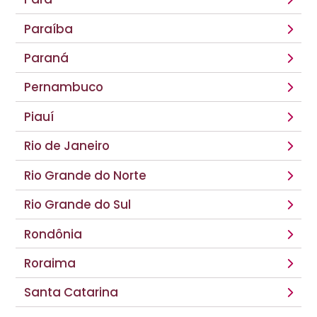
Paraíba
Paraná
Pernambuco
Piauí
Rio de Janeiro
Rio Grande do Norte
Rio Grande do Sul
Rondônia
Roraima
Santa Catarina