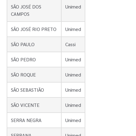
SÃO JOSÉ DOS
Unimed
CAMPOS
SÃO JOSÉ RIO PRETO
Unimed
SÃO PAULO
Cassi
SÃO PEDRO
Unimed
SÃO ROQUE
Unimed
SÃO SEBASTIÃO
Unimed
SÃO VICENTE
Unimed
SERRA NEGRA
Unimed
SERRANA
Unimed