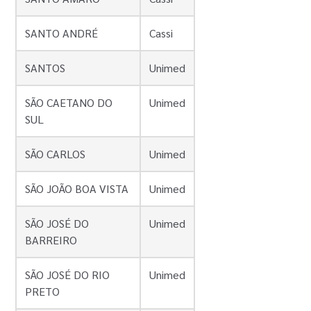
SANTO ANDRÉ
Cassi
SANTOS
Unimed
SÃO CAETANO DO
Unimed
SUL
SÃO CARLOS
Unimed
SÃO JOÃO BOA VISTA
Unimed
SÃO JOSÉ DO
Unimed
BARREIRO
SÃO JOSÉ DO RIO
Unimed
PRETO