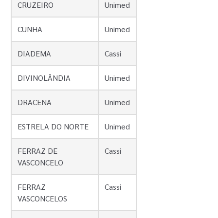
CRUZEIRO
Unimed
CUNHA
Unimed
DIADEMA
Cassi
DIVINOLÂNDIA
Unimed
DRACENA
Unimed
ESTRELA DO NORTE
Unimed
FERRAZ DE
Cassi
VASCONCELO
FERRAZ
Cassi
VASCONCELOS