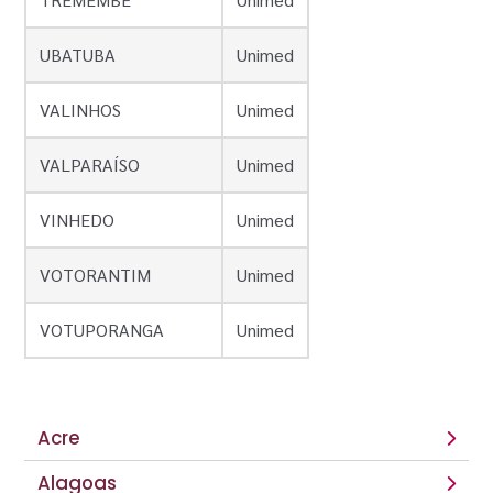
UBATUBA
Unimed
VALINHOS
Unimed
VALPARAÍSO
Unimed
VINHEDO
Unimed
VOTORANTIM
Unimed
VOTUPORANGA
Unimed
Acre
Alagoas