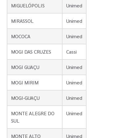
MIGUELÓPOLIS
Unimed
MIRASSOL
Unimed
MOCOCA
Unimed
MOGI DAS CRUZES
Cassi
MOGI GUAÇU
Unimed
MOGI MIRIM
Unimed
MOGI-GUAÇU
Unimed
MONTE ALEGRE DO
Unimed
SUL
MONTE ALTO
Unimed