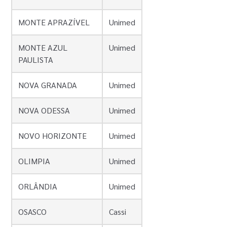
MONTE APRAZÍVEL
Unimed
MONTE AZUL
Unimed
PAULISTA
NOVA GRANADA
Unimed
NOVA ODESSA
Unimed
NOVO HORIZONTE
Unimed
OLIMPIA
Unimed
ORLÂNDIA
Unimed
OSASCO
Cassi