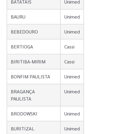
BATATAIS
Unimed
BAURU
Unimed
BEBEDOURO
Unimed
BERTIOGA
Cassi
BIRITIBA-MIRIM
Cassi
BONFIM PAULISTA
Unimed
BRAGANÇA
Unimed
PAULISTA
BRODOWSKI
Unimed
BURITIZAL
Unimed