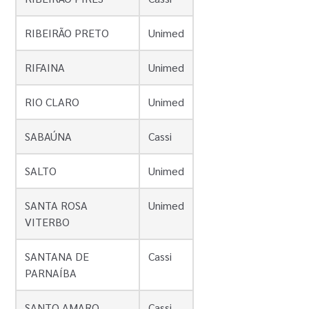
RIBEIRÃO PRETO
Unimed
RIFAINA
Unimed
RIO CLARO
Unimed
SABAÚNA
Cassi
SALTO
Unimed
SANTA ROSA
Unimed
VITERBO
SANTANA DE
Cassi
PARNAÍBA
SANTO AMARO
Cassi