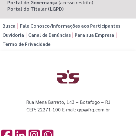
Portal de Governança
(acesso restrito)
Portal do Titular (LGPD)
Busca
Fale Conosco/Informações aos Participantes
Ouvidoria
Canal de Denúncias
Para sua Empresa
Termo de Privacidade
Rua Mena Barreto, 143 – Botafogo – RJ
CEP: 22271-100 E-mail: grp@frg.com.br