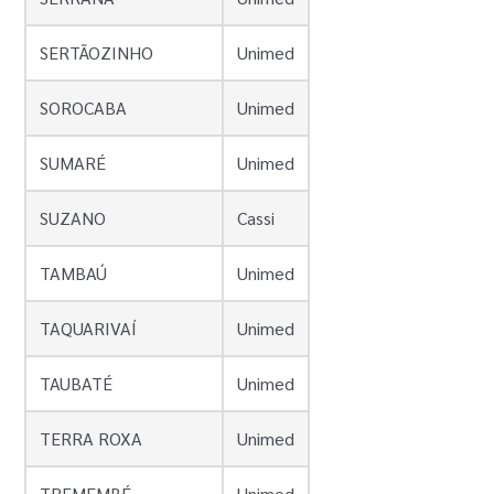
SERTÃOZINHO
Unimed
SOROCABA
Unimed
SUMARÉ
Unimed
SUZANO
Cassi
TAMBAÚ
Unimed
TAQUARIVAÍ
Unimed
TAUBATÉ
Unimed
TERRA ROXA
Unimed
TREMEMBÉ
Unimed