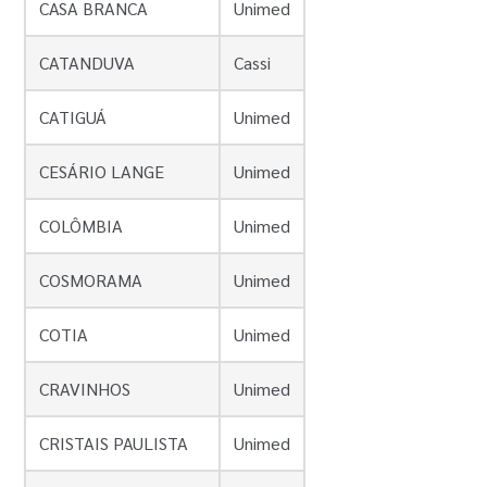
CASA BRANCA
Unimed
CATANDUVA
Cassi
CATIGUÁ
Unimed
CESÁRIO LANGE
Unimed
COLÔMBIA
Unimed
COSMORAMA
Unimed
COTIA
Unimed
CRAVINHOS
Unimed
CRISTAIS PAULISTA
Unimed