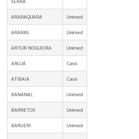
SERRA
ARARAQUARA
Unimed
ARARAS
Unimed
ARTUR NOGUEIRA
Unimed
ARUJÁ
Cassi
ATIBAIA
Cassi
BANANAL
Unimed
BARRETOS
Unimed
BARUERI
Unimed