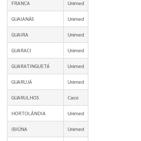
FRANCA
Unimed
GUAIANÁS
Unimed
GUAIRA
Unimed
GUARACI
Unimed
GUARATINGUETÁ
Unimed
GUARUJÁ
Unimed
GUARULHOS
Cassi
HORTOLÂNDIA
Unimed
IBIÚNA
Unimed