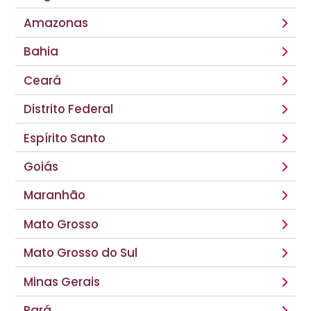
Amazonas
Bahia
Ceará
Distrito Federal
Espírito Santo
Goiás
Maranhão
Mato Grosso
Mato Grosso do Sul
Minas Gerais
Pará