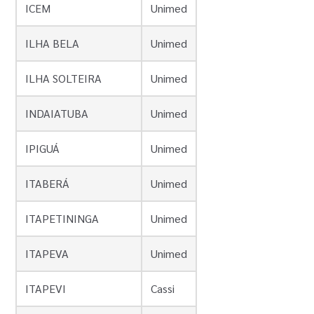
ICEM
Unimed
ILHA BELA
Unimed
ILHA SOLTEIRA
Unimed
INDAIATUBA
Unimed
IPIGUÁ
Unimed
ITABERÁ
Unimed
ITAPETININGA
Unimed
ITAPEVA
Unimed
ITAPEVI
Cassi