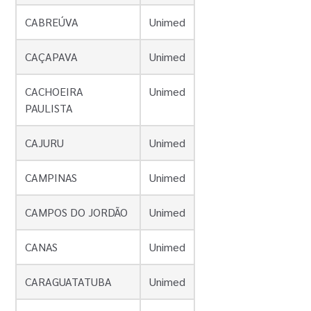
CABREÚVA
Unimed
CAÇAPAVA
Unimed
CACHOEIRA
Unimed
PAULISTA
CAJURU
Unimed
CAMPINAS
Unimed
CAMPOS DO JORDÃO
Unimed
CANAS
Unimed
CARAGUATATUBA
Unimed