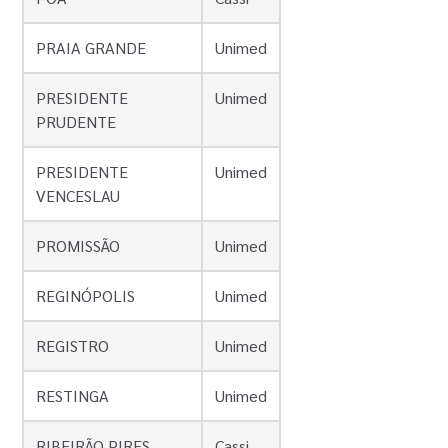
PRAIA GRANDE
Unimed
PRESIDENTE
Unimed
PRUDENTE
PRESIDENTE
Unimed
VENCESLAU
PROMISSÃO
Unimed
REGINÓPOLIS
Unimed
REGISTRO
Unimed
RESTINGA
Unimed
RIBEIRÃO PIRES
Cassi