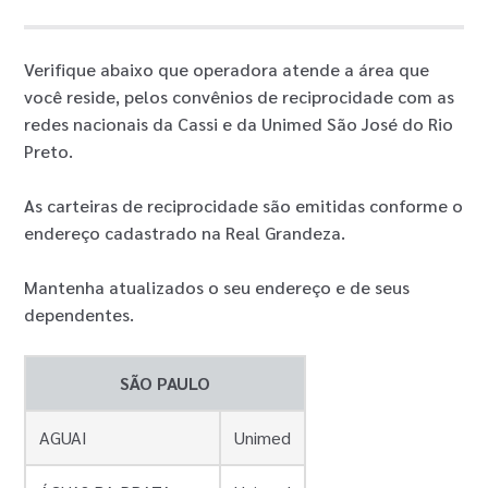
Verifique abaixo que operadora atende a área que
você reside, pelos convênios de reciprocidade com as
redes nacionais da Cassi e da Unimed São José do Rio
Preto.
As carteiras de reciprocidade são emitidas conforme o
endereço cadastrado na Real Grandeza.
Mantenha atualizados o seu endereço e de seus
dependentes.
SÃO PAULO
AGUAI
Unimed