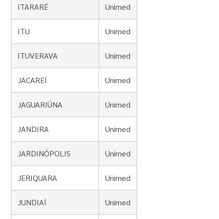
ITARARÉ
Unimed
ITU
Unimed
ITUVERAVA
Unimed
JACAREÍ
Unimed
JAGUARIÚNA
Unimed
JANDIRA
Unimed
JARDINÓPOLIS
Unimed
JERIQUARA
Unimed
JUNDIAÍ
Unimed